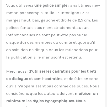
Vous utiliserez
une police simple
: arial, times new
roman par exemple, taille 12, interligne 1,5 et
marges haut, bas, gauche et droite de 2,5 cm. Les
polices fantaisistes n’ont strictement aucun
intérêt car elles ne sont peut-être pas sur le
disque dur des membres du comité et quoi qu’il
en soit, rien ne dit que nous les retiendrions pour
la publication si le manuscrit est retenu.
Merci aussi
d’utiliser les cadratins pour les tirets
de dialogue et semi-cadratins
, et de faire en sorte
qu’ils n’apparaissent pas comme des puces. Nous
considérons que les auteurs doivent
maîtriser un
minimum les règles typographiques. Nous