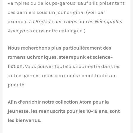
vampires ou de loups-garous, sauf s’ils présentent
ces derniers sous un jour original (voir par
exemple
La Brigade des Loups
ou
Les Nécrophiles
Anonymes
dans notre catalogue.)
Nous recherchons plus particulièrement des
romans uchroniques, steampunk et science-
fiction.
Vous pouvez toutefois soumettre dans les
autres genres, mais ceux cités seront traités en
priorité.
Afin d’enrichir notre collection Atom pour la
jeunesse, les manuscrits pour les 10-12 ans, sont
les bienvenus.