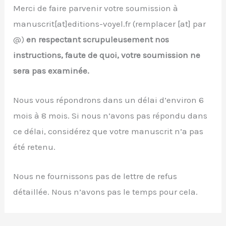
Merci de faire parvenir votre soumission à
manuscrit[at]editions-voyel.fr (remplacer [at] par
@)
en respectant scrupuleusement nos
instructions, faute de quoi, votre soumission ne
sera pas examinée.
Nous vous répondrons dans un délai d’environ 6
mois à 8 mois. Si nous n’avons pas répondu dans
ce délai, considérez que votre manuscrit n’a pas
été retenu.
Nous ne fournissons pas de lettre de refus
détaillée. Nous n’avons pas le temps pour cela.