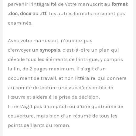
parvenir l’intégralité de votre manuscrit au
format
.doc, docx ou .rtf.
Les autres formats ne seront pas
examinés.
Avec votre manuscrit, n’oubliez pas
d’envoyer
un synopsis
, c’est-à-dire un plan qui
dévoile tous les éléments de l’intrigue, y compris
la fin, de 2 pages maximum. Il s’agit d’un
document de travail, et non littéraire, qui donnera
au comité de lecture une vue d’ensemble de
l’œuvre et aidera à la prise de décision.
Il ne s’agit pas d’un pitch ou d’une quatrième de
couverture, mais bien d’un résumé de tous les
points saillants du roman.