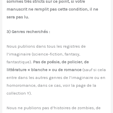
sommes très stricts sur ce point, si votre
manuscrit ne remplit pas cette condition, il ne
sera pas lu.
3) Genres recherchés :
Nous publions dans tous les registres de
l’imaginaire (science-fiction, fantasy,
fantastique).
Pas de poésie, de policier, de
littérature « blanche » ou de romance
(sauf si cela
entre dans les autres genres de l’imaginaire ou en
homoromance, dans ce cas, voir la page de la
collection Y).
Nous ne publions pas d’histoires de zombies, de