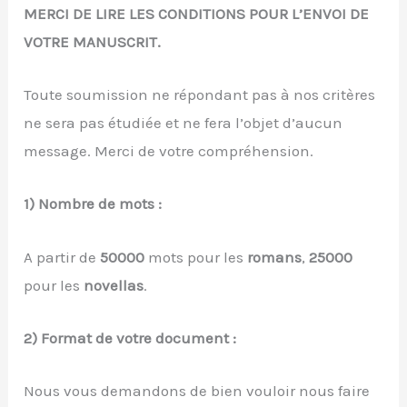
MERCI DE LIRE LES CONDITIONS POUR L’ENVOI DE
VOTRE MANUSCRIT.
Toute soumission ne répondant pas à nos critères
ne sera pas étudiée et ne fera l’objet d’aucun
message. Merci de votre compréhension.
1) Nombre de mots :
A partir de
50000
mots pour les
romans
,
25000
pour les
novellas
.
2) Format de votre document :
Nous vous demandons de bien vouloir nous faire