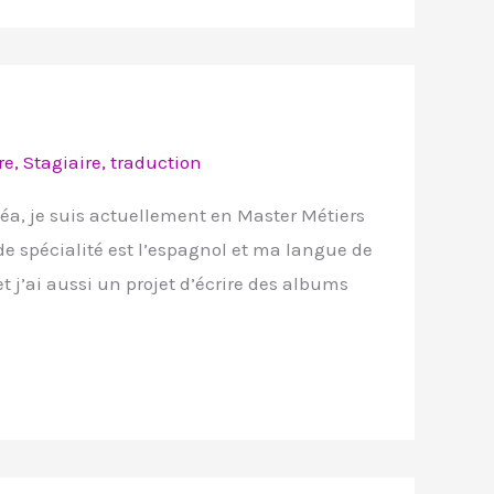
re
,
Stagiaire
,
traduction
éa, je suis actuellement en Master Métiers
de spécialité est l’espagnol et ma langue de
et j’ai aussi un projet d’écrire des albums