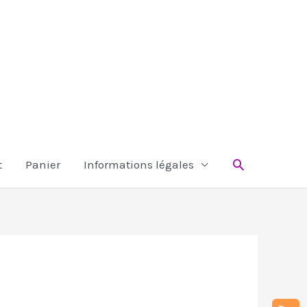
Rechercher
t
Panier
Informations légales