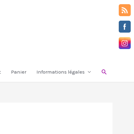
Rechercher
t
Panier
Informations légales