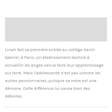
Description
Informations complémentaires
Linah fait sa première entrée au collège Saint-
Gabriel, à Paris, un établissement destiné à
accueillir les anges venus faire leur apprentissage
sur terre. Mais l’adolescente n’est pas comme les
autres pensionnaires, puisque sa mère est une
démone. Cette différence lui cause bien des
déboires.