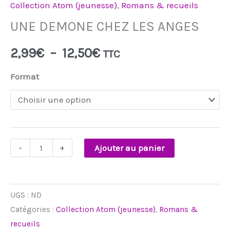
Collection Atom (jeunesse)
,
Romans & recueils
UNE DEMONE CHEZ LES ANGES
2,99
€
–
12,50
€
TTC
Format
-
+
Ajouter au panier
UGS :
ND
Catégories :
Collection Atom (jeunesse)
,
Romans &
recueils