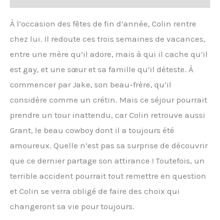
À l’occasion des fêtes de fin d’année, Colin rentre
chez lui. Il redoute ces trois semaines de vacances,
entre une mère qu’il adore, mais à qui il cache qu’il
est gay, et une sœur et sa famille qu’il déteste. À
commencer par Jake, son beau-frère, qu’il
considère comme un crétin. Mais ce séjour pourrait
prendre un tour inattendu, car Colin retrouve aussi
Grant, le beau cowboy dont il a toujours été
amoureux. Quelle n’est pas sa surprise de découvrir
que ce dernier partage son attirance ! Toutefois, un
terrible accident pourrait tout remettre en question
et Colin se verra obligé de faire des choix qui
changeront sa vie pour toujours.