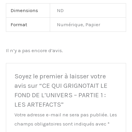
Dimensions
ND
Format
Numérique, Papier
Il n’y a pas encore d’avis.
Soyez le premier à laisser votre
avis sur “CE QUI GRIGNOTAIT LE
FOND DE L’UNIVERS – PARTIE 1 :
LES ARTEFACTS”
Votre adresse e-mail ne sera pas publiée.
Les
champs obligatoires sont indiqués avec
*