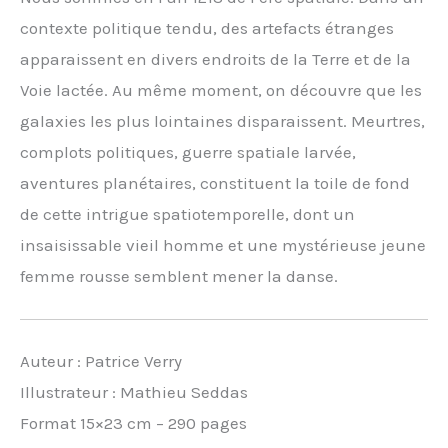
contexte politique tendu, des artefacts étranges
apparaissent en divers endroits de la Terre et de la
Voie lactée. Au même moment, on découvre que les
galaxies les plus lointaines disparaissent. Meurtres,
complots politiques, guerre spatiale larvée,
aventures planétaires, constituent la toile de fond
de cette intrigue spatiotemporelle, dont un
insaisissable vieil homme et une mystérieuse jeune
femme rousse semblent mener la danse.
Auteur : Patrice Verry
Illustrateur : Mathieu Seddas
Format 15×23 cm – 290 pages