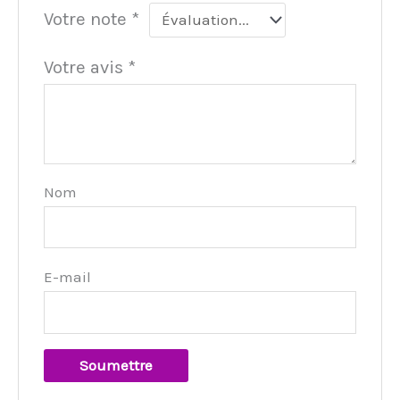
Votre note
*
Votre avis
*
Nom
E-mail