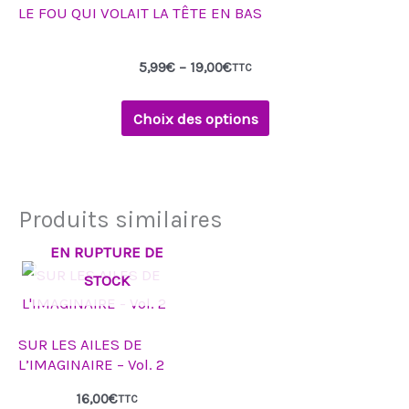
LE FOU QUI VOLAIT LA TÊTE EN BAS
5,99
€
–
19,00
€
TTC
Choix des options
Produits similaires
EN RUPTURE DE
STOCK
SUR LES AILES DE
L’IMAGINAIRE – Vol. 2
16,00
€
TTC