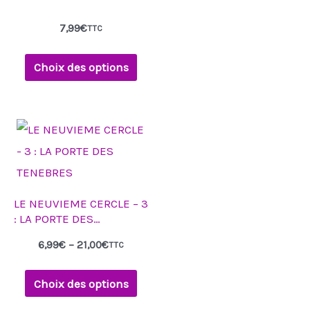
7,99
€
TTC
Choix des options
LE NEUVIEME CERCLE – 3
: LA PORTE DES
TENEBRES
6,99
€
–
21,00
€
TTC
Choix des options