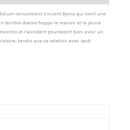
médium rencontrent Vincent Byrne qui tient une
n terrible drame frappe le manoir et la jeune
ncontre et l’accident pourraient bien avoir un
stoire, tandis que sa relation avec Jack