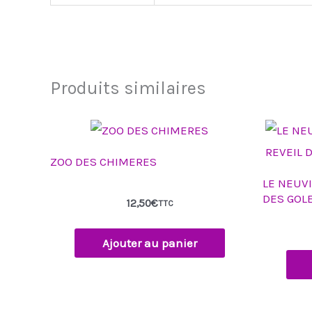
Produits similaires
ZOO DES CHIMERES
LE NEUVI
DES GOL
12,50
€
TTC
Ajouter au panier