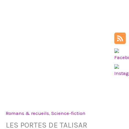
Romans & recueils
,
Science-fiction
LES PORTES DE TALISAR