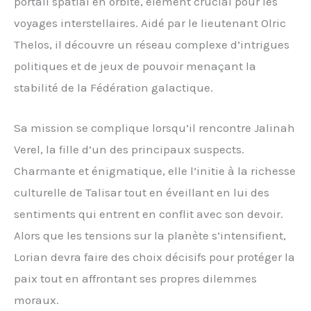
portail spatial en orbite, élément crucial pour les
voyages interstellaires. Aidé par le lieutenant Olric
Thelos, il découvre un réseau complexe d’intrigues
politiques et de jeux de pouvoir menaçant la
stabilité de la Fédération galactique.
Sa mission se complique lorsqu’il rencontre Jalinah
Verel, la fille d’un des principaux suspects.
Charmante et énigmatique, elle l’initie à la richesse
culturelle de Talisar tout en éveillant en lui des
sentiments qui entrent en conflit avec son devoir.
Alors que les tensions sur la planète s’intensifient,
Lorian devra faire des choix décisifs pour protéger la
paix tout en affrontant ses propres dilemmes
moraux.