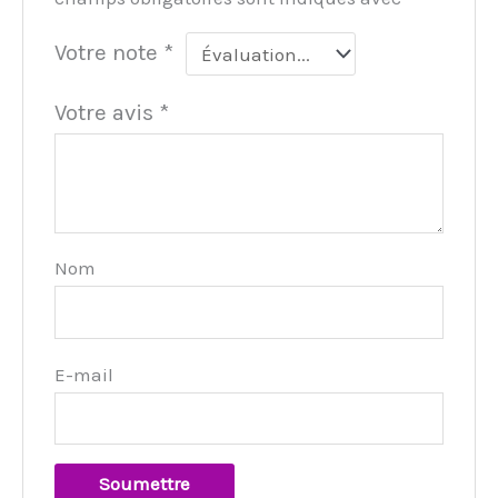
Votre note
*
Votre avis
*
Nom
E-mail