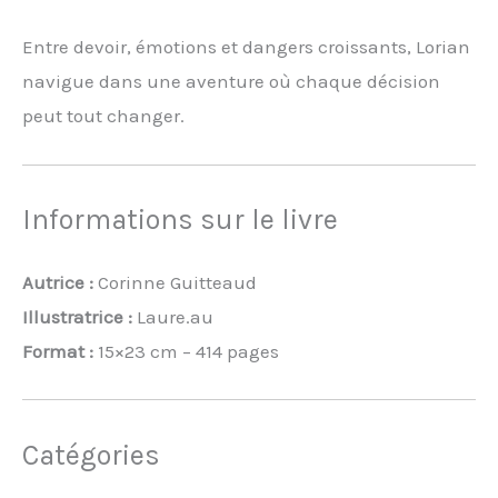
Entre devoir, émotions et dangers croissants, Lorian
navigue dans une aventure où chaque décision
peut tout changer.
Informations sur le livre
Autrice :
Corinne Guitteaud
Illustratrice :
Laure.au
Format :
15×23 cm – 414 pages
Catégories