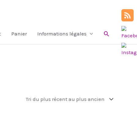
Rechercher
t
Panier
Informations légales