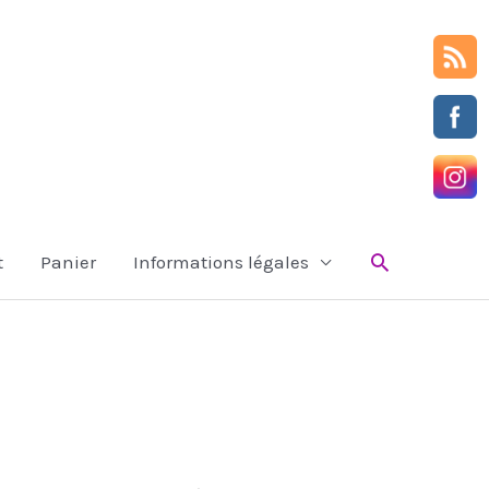
Rechercher
t
Panier
Informations légales