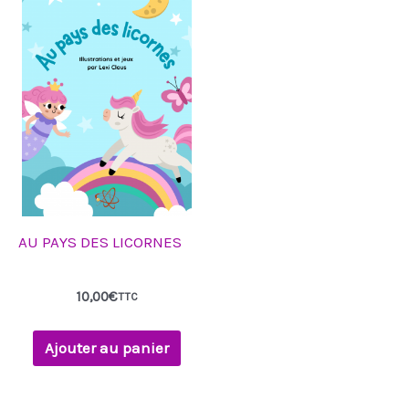
AU PAYS DES LICORNES
10,00
€
TTC
Ajouter au panier