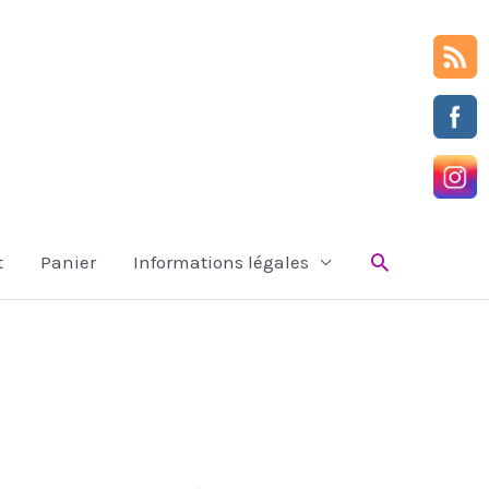
Rechercher
t
Panier
Informations légales