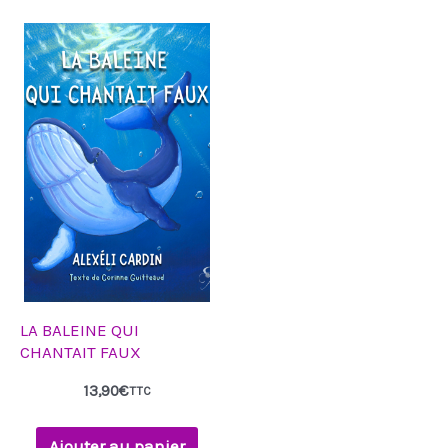
LA BALEINE QUI
CHANTAIT FAUX
13,90
€
TTC
Ajouter au panier