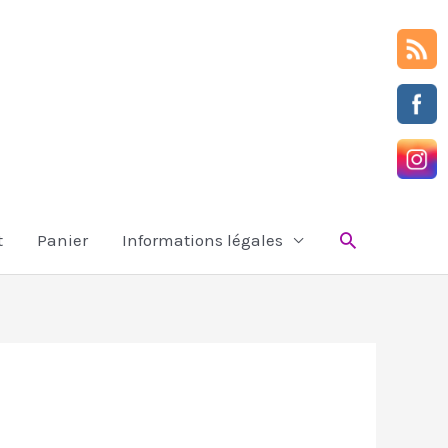
Rechercher
t
Panier
Informations légales