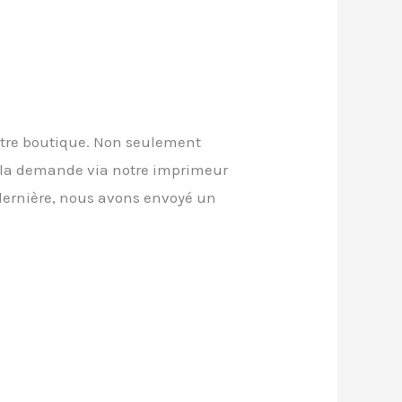
otre boutique. Non seulement
 à la demande via notre imprimeur
 dernière, nous avons envoyé un