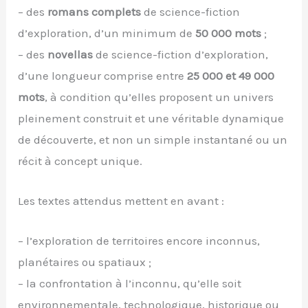
– des
romans complets
de science-fiction
d’exploration, d’un minimum de
50 000 mots
;
– des
novellas
de science-fiction d’exploration,
d’une longueur comprise entre
25 000 et 49 000
mots
, à condition qu’elles proposent un univers
pleinement construit et une véritable dynamique
de découverte, et non un simple instantané ou un
récit à concept unique.
Les textes attendus mettent en avant :
– l’exploration de territoires encore inconnus,
planétaires ou spatiaux ;
– la confrontation à l’inconnu, qu’elle soit
environnementale, technologique, historique ou