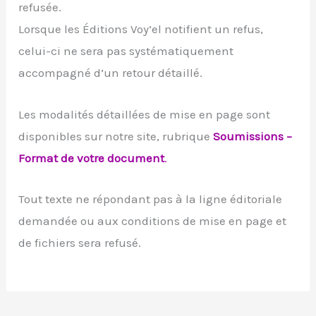
refusée.
Lorsque les Éditions Voy’el notifient un refus,
celui-ci ne sera pas systématiquement
accompagné d’un retour détaillé.
Les modalités détaillées de mise en page sont
disponibles sur notre site, rubrique
Soumissions –
Format de votre document
.
Tout texte ne répondant pas à la ligne éditoriale
demandée ou aux conditions de mise en page et
de fichiers sera refusé.