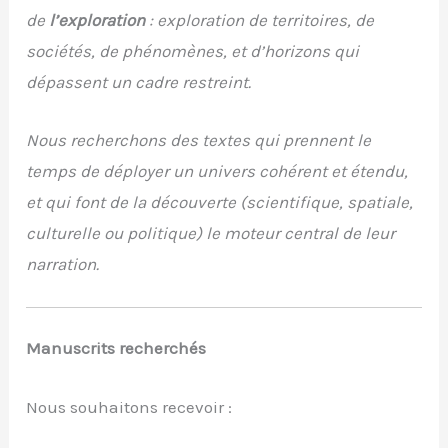
de
l’exploration
: exploration de territoires, de
sociétés, de phénomènes, et d’horizons qui
dépassent un cadre restreint.
Nous recherchons des textes qui prennent le
temps de déployer un univers cohérent et étendu,
et qui font de la découverte (scientifique, spatiale,
culturelle ou politique) le moteur central de leur
narration.
Manuscrits recherchés
Nous souhaitons recevoir :