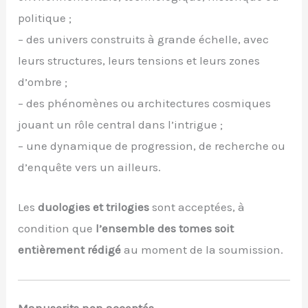
politique ;
– des univers construits à grande échelle, avec
leurs structures, leurs tensions et leurs zones
d’ombre ;
– des phénomènes ou architectures cosmiques
jouant un rôle central dans l’intrigue ;
– une dynamique de progression, de recherche ou
d’enquête vers un ailleurs.
Les
duologies et trilogies
sont acceptées, à
condition que
l’ensemble des tomes soit
entièrement rédigé
au moment de la soumission.