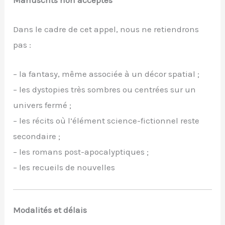
Manuscrits non acceptés
Dans le cadre de cet appel, nous ne retiendrons
pas :
– la fantasy, même associée à un décor spatial ;
– les dystopies très sombres ou centrées sur un
univers fermé ;
– les récits où l’élément science-fictionnel reste
secondaire ;
– les romans post-apocalyptiques ;
– les recueils de nouvelles
Modalités et délais